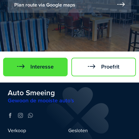
Plan route via Google maps
Interesse
Proefrit
Auto Smeeing
Gewoon de mooiste auto’s
Verkoop
Gesloten