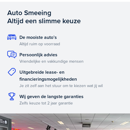
Auto Smeeing
Altijd een slimme keuze
De mooiste auto’s
Altijd ruim op voorraad
Persoonlijk advies
Vriendelijke en vakkundige mensen
Uitgebreide lease- en
financieringsmogelijkheden
Je zit zelf aan het stuur om te kiezen wat jij wil
Wij geven de langste garanties
Zelfs keuze tot 2 jaar garantie