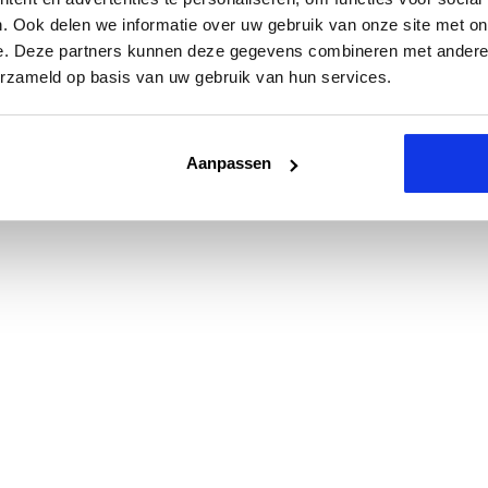
. Ook delen we informatie over uw gebruik van onze site met on
e. Deze partners kunnen deze gegevens combineren met andere i
erzameld op basis van uw gebruik van hun services.
Aanpassen