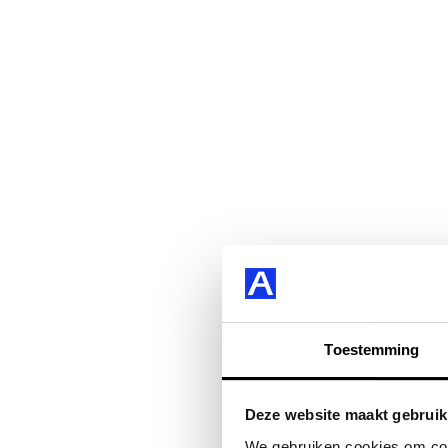
Toestemming
Deze website maakt gebruik
We gebruiken cookies om cont