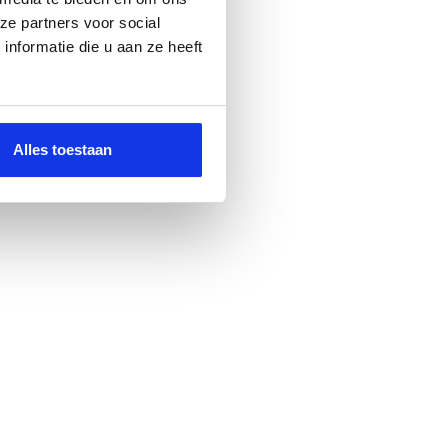
ze partners voor social
nformatie die u aan ze heeft
Alles toestaan