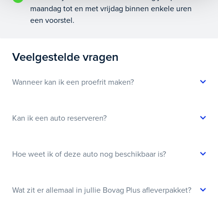
maandag tot en met vrijdag binnen enkele uren
een voorstel.
Veelgestelde vragen
Wanneer kan ik een proefrit maken?
Kan ik een auto reserveren?
Hoe weet ik of deze auto nog beschikbaar is?
Wat zit er allemaal in jullie Bovag Plus afleverpakket?