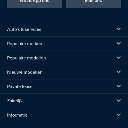
WhatsApp ons
Mail ons
Auto's & services
Populaire merken
Populaire modellen
Nieuwe modellen
Private lease
Zakelijk
Informatie