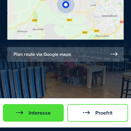
Plan route via Google maps
Interesse
Proefrit