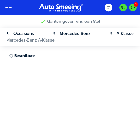
Klanten geven ons een 8,5!
Occasions
Mercedes-Benz
A-Klasse
Mercedes-Benz A-Klasse
Beschikbaar