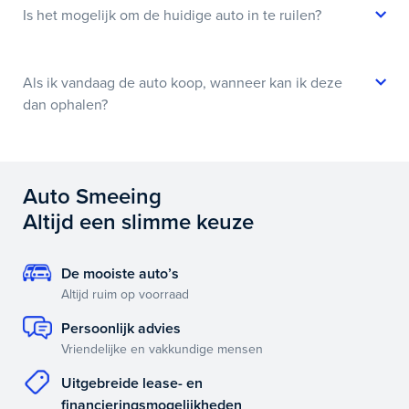
Is het mogelijk om de huidige auto in te ruilen?
Als ik vandaag de auto koop, wanneer kan ik deze
dan ophalen?
Auto Smeeing
Altijd een slimme keuze
De mooiste auto’s
Altijd ruim op voorraad
Persoonlijk advies
Vriendelijke en vakkundige mensen
Uitgebreide lease- en
financieringsmogelijkheden