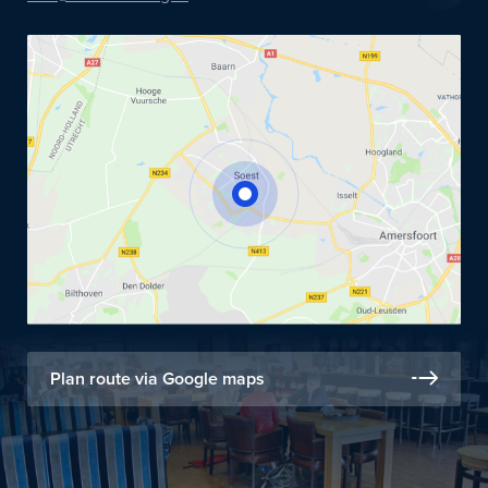
Plan route via Google maps