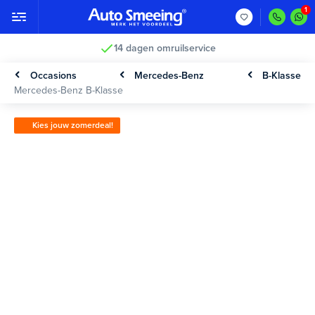
14 dagen omruilservice
Occasions
Mercedes-Benz
B-Klasse
Mercedes-Benz B-Klasse
Kies jouw zomerdeal!