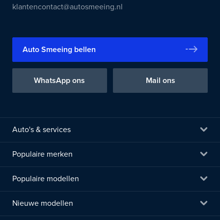
klantencontact@autosmeeing.nl
Auto Smeeing bellen
WhatsApp ons
Mail ons
Auto's & services
Populaire merken
Populaire modellen
Nieuwe modellen