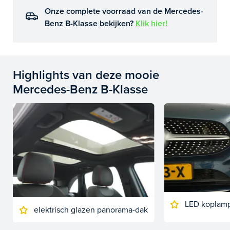
Onze complete voorraad van de Mercedes-
Benz B-Klasse bekijken?
Klik hier!
Highlights van deze mooie
Mercedes-Benz B-Klasse
LED koplam
elektrisch glazen panorama-dak