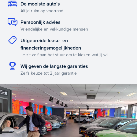
De mooiste auto’s
Altijd ruim op voorraad
Persoonlijk advies
Vriendelijke en vakkundige mensen
Uitgebreide lease- en
financieringsmogelijkheden
Je zit zelf aan het stuur om te kiezen wat jij wil
Wij geven de langste garanties
Zelfs keuze tot 2 jaar garantie