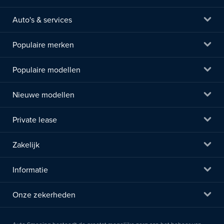
Auto's & services
Populaire merken
Populaire modellen
Nieuwe modellen
Private lease
Zakelijk
Informatie
Onze zekerheden