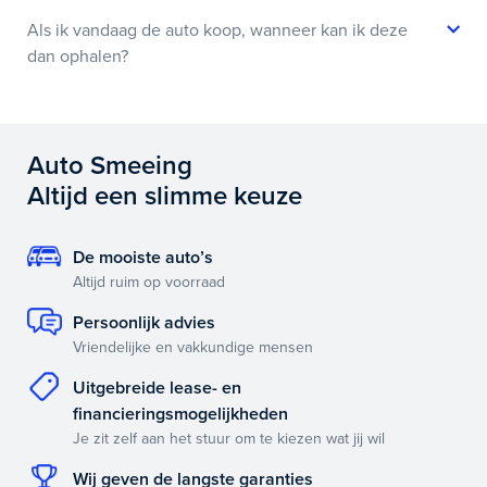
Als ik vandaag de auto koop, wanneer kan ik deze
dan ophalen?
Auto Smeeing
Altijd een slimme keuze
De mooiste auto’s
Altijd ruim op voorraad
Persoonlijk advies
Vriendelijke en vakkundige mensen
Uitgebreide lease- en
financieringsmogelijkheden
Je zit zelf aan het stuur om te kiezen wat jij wil
Wij geven de langste garanties