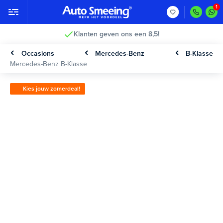
Klanten geven ons een 8,5!
Occasions
Mercedes-Benz
B-Klasse
Mercedes-Benz B-Klasse
Kies jouw zomerdeal!