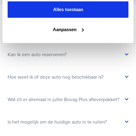
Alles toestaan
Veelgestelde vragen
Aanpassen
Wanneer kan ik een proefrit maken?
Kan ik een auto reserveren?
Hoe weet ik of deze auto nog beschikbaar is?
Wat zit er allemaal in jullie Bovag Plus afleverpakket?
Is het mogelijk om de huidige auto in te ruilen?