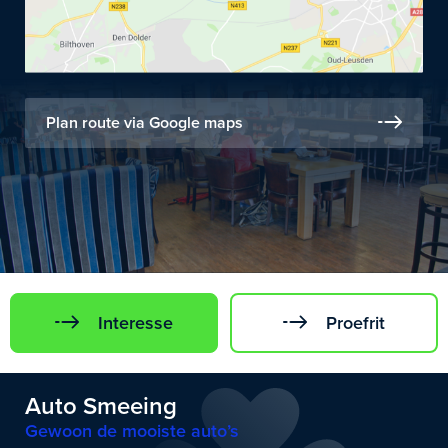
Plan route via Google maps
Interesse
Proefrit
Auto Smeeing
Gewoon de mooiste auto’s