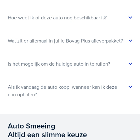
Hoe weet ik of deze auto nog beschikbaar is?
Wat zit er allemaal in jullie Bovag Plus afleverpakket?
Is het mogelijk om de huidige auto in te ruilen?
Als ik vandaag de auto koop, wanneer kan ik deze
dan ophalen?
Auto Smeeing
Altijd een slimme keuze