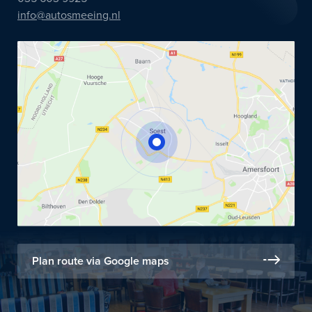
info@autosmeeing.nl
Plan route via Google maps