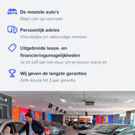
De mooiste auto’s
Altijd ruim op voorraad
Persoonlijk advies
Vriendelijke en vakkundige mensen
Uitgebreide lease- en
financieringsmogelijkheden
Je zit zelf aan het stuur om te kiezen wat jij wil
Wij geven de langste garanties
Zelfs keuze tot 2 jaar garantie