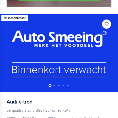
Beschikbaar
Audi
e-tron
55 quattro S-Line Black Edition 95 kWh