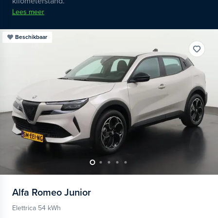
kilometerstand.
Lees meer
Beschikbaar
Alfa Romeo
Junior
Elettrica 54 kWh