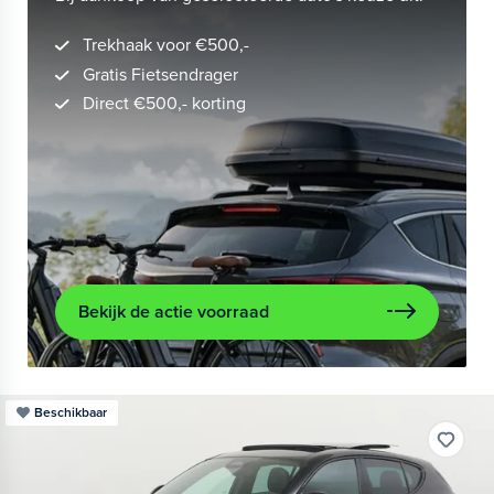
Trekhaak voor €500,-
Gratis Fietsendrager
Direct €500,- korting
Bekijk de actie voorraad
Beschikbaar