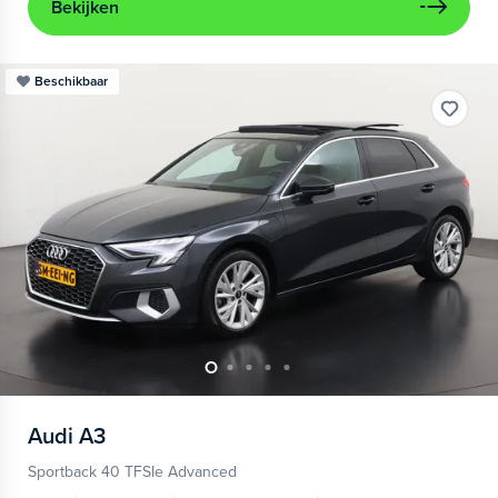
Bekijken
Beschikbaar
Audi
A3
Sportback 40 TFSIe Advanced