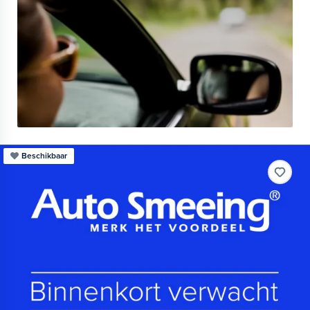
Beschikbaar