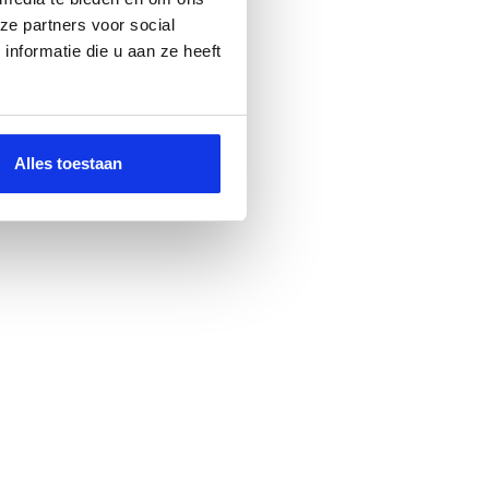
ze partners voor social
nformatie die u aan ze heeft
Alles toestaan