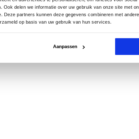
. Ook delen we informatie over uw gebruik van onze site met on
e. Deze partners kunnen deze gegevens combineren met andere i
erzameld op basis van uw gebruik van hun services.
Aanpassen