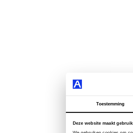
Toestemming
Deze website maakt gebruik
We gebruiken cookies om cont