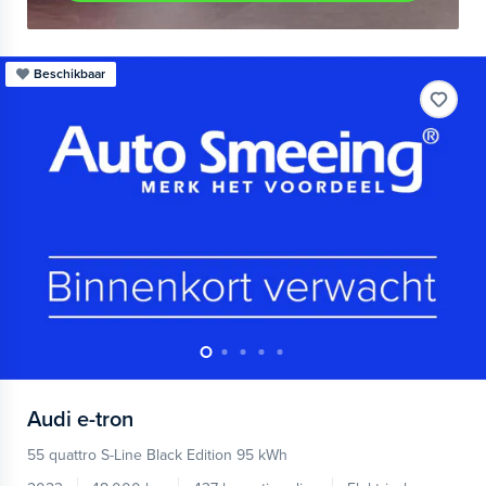
Beschikbaar
Audi
e-tron
55 quattro S-Line Black Edition 95 kWh