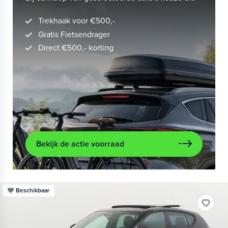
Trekhaak voor €500,-
Gratis Fietsendrager
Direct €500,- korting
Bekijk de actie voorraad
Beschikbaar