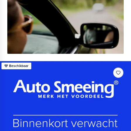
Beschikbaar