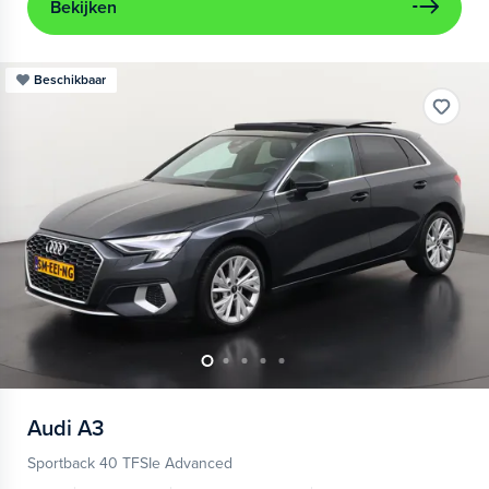
Bekijken
Beschikbaar
Audi
A3
Sportback 40 TFSIe Advanced