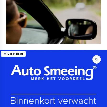
Beschikbaar