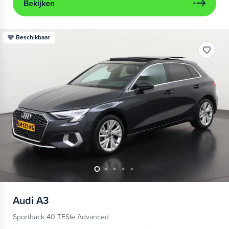
Bekijken
Beschikbaar
Audi
A3
Sportback 40 TFSIe Advanced