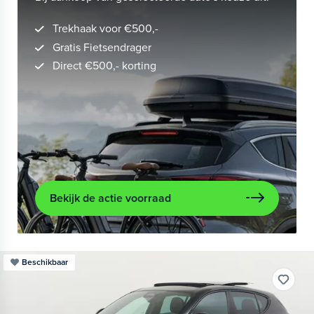
Trekhaak voor €500,-
Gratis Fietsendrager
Direct €500,- korting
Bekijk de actie voorraad
Beschikbaar