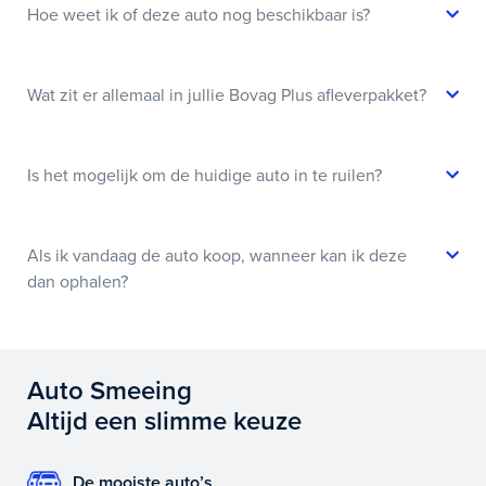
Hoe weet ik of deze auto nog beschikbaar is?
Wat zit er allemaal in jullie Bovag Plus afleverpakket?
Is het mogelijk om de huidige auto in te ruilen?
Als ik vandaag de auto koop, wanneer kan ik deze
dan ophalen?
Auto Smeeing
Altijd een slimme keuze
De mooiste auto’s