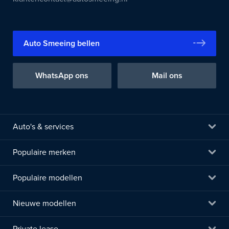
Auto Smeeing bellen
WhatsApp ons
Mail ons
Auto's & services
Populaire merken
Populaire modellen
Nieuwe modellen