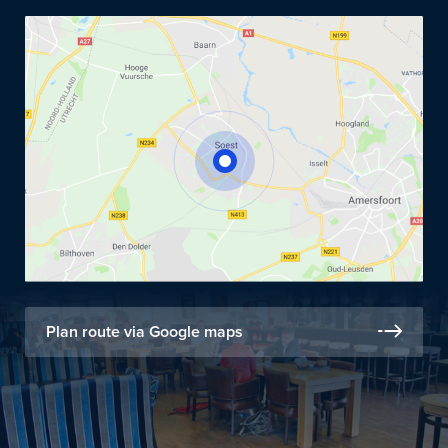
Plan route via Google maps