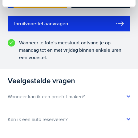
Inruilvoorstel aanvragen
Wanneer je foto’s meestuurt ontvang je op
maandag tot en met vrijdag binnen enkele uren
een voorstel.
Veelgestelde vragen
Wanneer kan ik een proefrit maken?
Kan ik een auto reserveren?