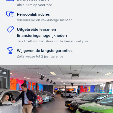
Altijd ruim op voorraad
Persoonlijk advies
Vriendelijke en vakkundige mensen
Uitgebreide lease- en
financieringsmogelijkheden
Je zit zelf aan het stuur om te kiezen wat jij wil
Wij geven de langste garanties
Zelfs keuze tot 2 jaar garantie