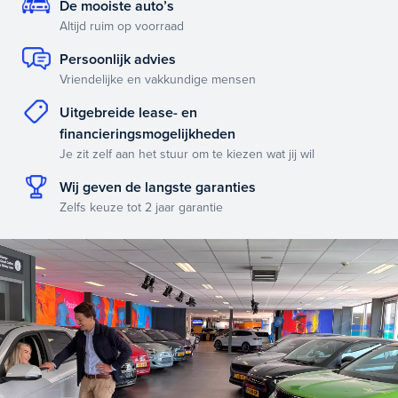
De mooiste auto’s
Altijd ruim op voorraad
Persoonlijk advies
Vriendelijke en vakkundige mensen
Uitgebreide lease- en
financieringsmogelijkheden
Je zit zelf aan het stuur om te kiezen wat jij wil
Wij geven de langste garanties
Zelfs keuze tot 2 jaar garantie