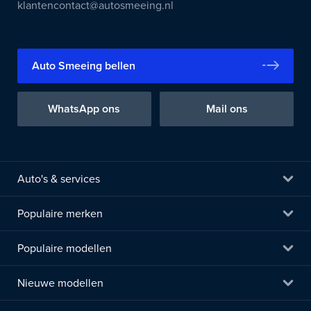
klantencontact@autosmeeing.nl
Auto Smeeing bellen
WhatsApp ons
Mail ons
Auto's & services
Populaire merken
Populaire modellen
Nieuwe modellen