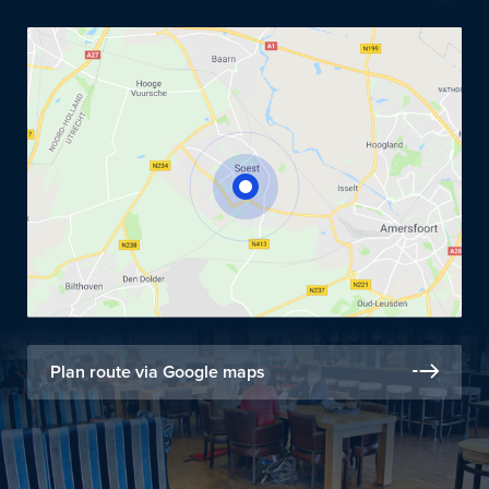
Plan route via Google maps