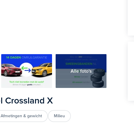
Alle foto's
l Crossland X
Afmetingen & gewicht
Milieu