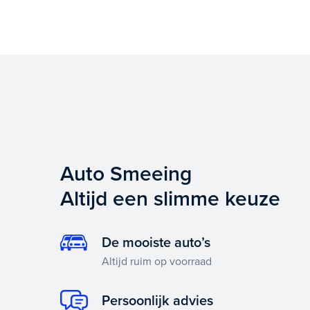
Auto Smeeing
Altijd een slimme keuze
De mooiste auto’s
Altijd ruim op voorraad
Persoonlijk advies