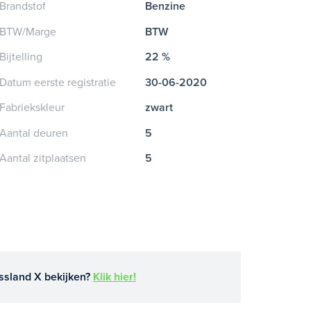
Brandstof
Benzine
BTW/Marge
BTW
Bijtelling
22 %
Datum eerste registratie
30-06-2020
Fabriekskleur
zwart
Aantal deuren
5
Aantal zitplaatsen
5
ssland X bekijken?
Klik hier!