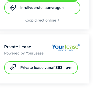
Inruilvoorstel aanvragen
Koop direct online
Private Lease
Powered by YourLease
Private lease vanaf 363,- p/m