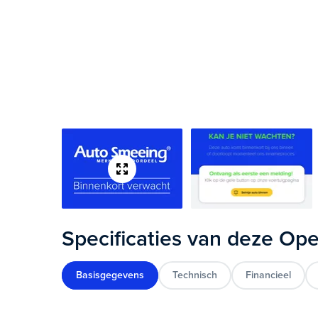
Specificaties van deze Ope
Basisgegevens
Technisch
Financieel