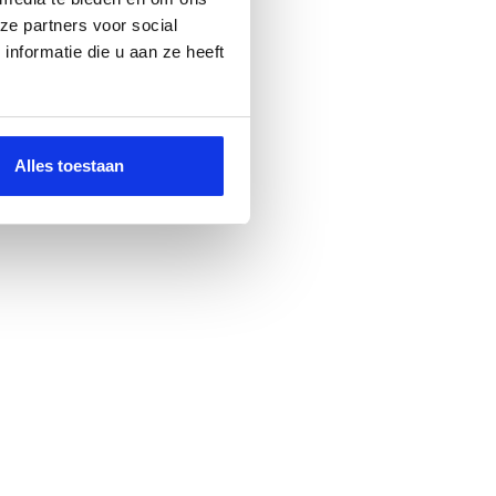
ze partners voor social
nformatie die u aan ze heeft
Alles toestaan