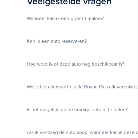
Veelgestelde vragen
Wanneer kan ik een proefrit maken?
Kan ik een auto reserveren?
Hoe weet ik of deze auto nog beschikbaar is?
Wat zit er allemaal in jullie Bovag Plus afleverpakke
Is het mogelijk om de huidige auto in te ruilen?
Als ik vandaag de auto koop, wanneer kan ik deze 