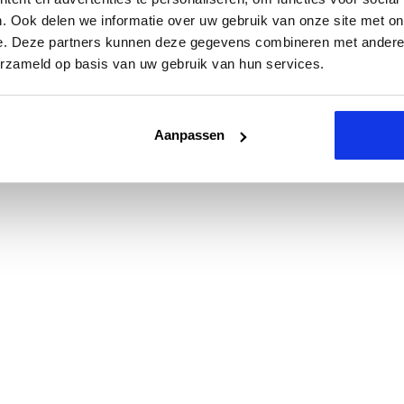
. Ook delen we informatie over uw gebruik van onze site met on
e. Deze partners kunnen deze gegevens combineren met andere i
erzameld op basis van uw gebruik van hun services.
Aanpassen