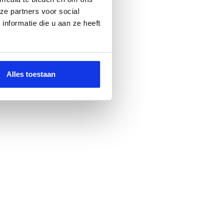
ze partners voor social
nformatie die u aan ze heeft
Alles toestaan