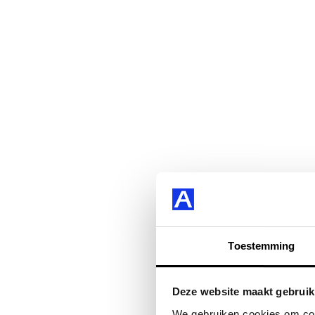
Toestemming
Deze website maakt gebruik
We gebruiken cookies om cont