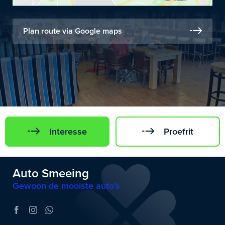
Plan route via Google maps
Interesse
Proefrit
Auto Smeeing
Gewoon de mooiste auto’s