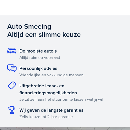
Auto Smeeing
Altijd een slimme keuze
De mooiste auto’s
Altijd ruim op voorraad
Persoonlijk advies
Vriendelijke en vakkundige mensen
Uitgebreide lease- en
financieringsmogelijkheden
Je zit zelf aan het stuur om te kiezen wat jij wil
Wij geven de langste garanties
Zelfs keuze tot 2 jaar garantie