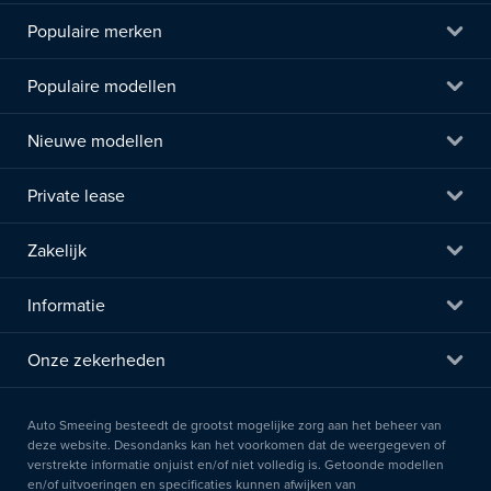
Populaire merken
Populaire modellen
Nieuwe modellen
Private lease
Zakelijk
Informatie
Onze zekerheden
Auto Smeeing besteedt de grootst mogelijke zorg aan het beheer van
deze website. Desondanks kan het voorkomen dat de weergegeven of
verstrekte informatie onjuist en/of niet volledig is. Getoonde modellen
en/of uitvoeringen en specificaties kunnen afwijken van