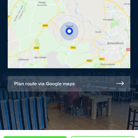
Plan route via Google maps