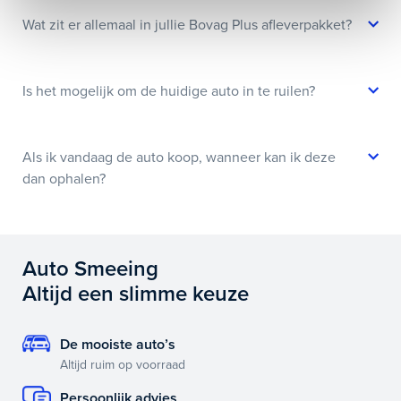
Wat zit er allemaal in jullie Bovag Plus afleverpakket?
Is het mogelijk om de huidige auto in te ruilen?
Als ik vandaag de auto koop, wanneer kan ik deze
dan ophalen?
Auto Smeeing
Altijd een slimme keuze
De mooiste auto’s
Altijd ruim op voorraad
Persoonlijk advies