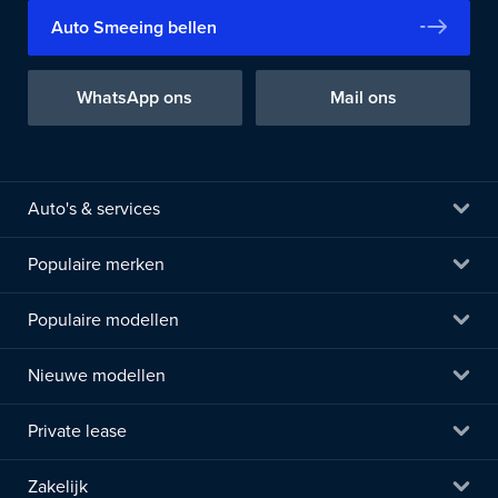
Auto Smeeing bellen
WhatsApp ons
Mail ons
Auto's & services
Populaire merken
Populaire modellen
Nieuwe modellen
Private lease
Zakelijk