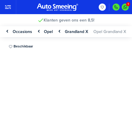
Klanten geven ons een 8,5!
Occasions
Opel
Grandland X
Opel Grandland X
Beschikbaar