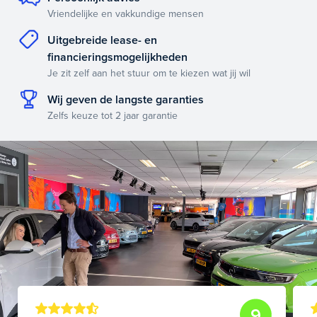
Vriendelijke en vakkundige mensen
Uitgebreide lease- en
financieringsmogelijkheden
Je zit zelf aan het stuur om te kiezen wat jij wil
Wij geven de langste garanties
Zelfs keuze tot 2 jaar garantie
9