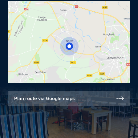
Plan route via Google maps