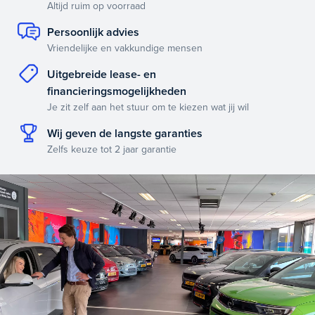
Altijd ruim op voorraad
Persoonlijk advies
Vriendelijke en vakkundige mensen
Uitgebreide lease- en
financieringsmogelijkheden
Je zit zelf aan het stuur om te kiezen wat jij wil
Wij geven de langste garanties
Zelfs keuze tot 2 jaar garantie