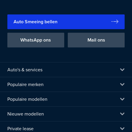
Auto Smeeing bellen
WhatsApp ons
Mail ons
Auto's & services
Populaire merken
Populaire modellen
Nieuwe modellen
Private lease