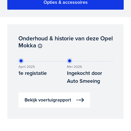
Opties & accessoires
Onderhoud & historie van deze Opel
Mokka
April 2025
Mei 2026
1e registatie
Ingekocht door
Auto Smeeing
Bekijk voertuigrapport