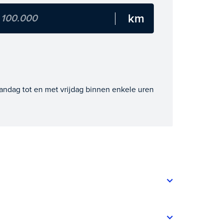
andag tot en met vrijdag binnen enkele uren