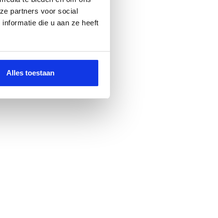
ze partners voor social
nformatie die u aan ze heeft
Alles toestaan