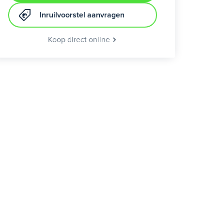
Inruilvoorstel aanvragen
Koop direct online