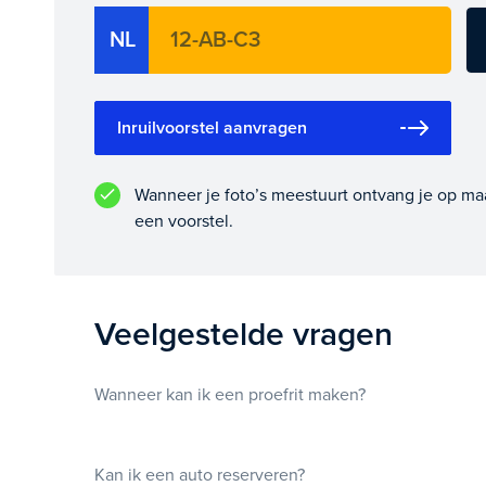
NL
Inruilvoorstel aanvragen
Wanneer je foto’s meestuurt ontvang je op ma
een voorstel.
Veelgestelde vragen
Wanneer kan ik een proefrit maken?
Kan ik een auto reserveren?