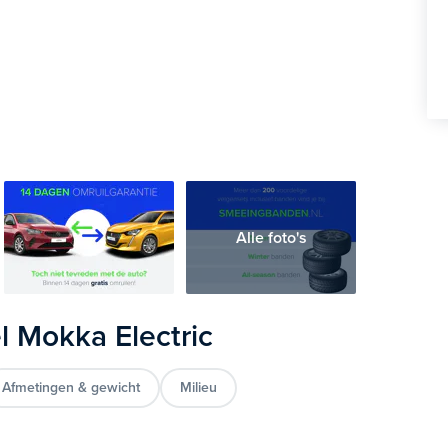
Alle foto's
l Mokka Electric
Afmetingen & gewicht
Milieu