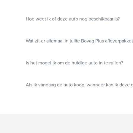
Hoe weet ik of deze auto nog beschikbaar is?
Wat zit er allemaal in jullie Bovag Plus afleverpakke
Is het mogelijk om de huidige auto in te ruilen?
Als ik vandaag de auto koop, wanneer kan ik deze 