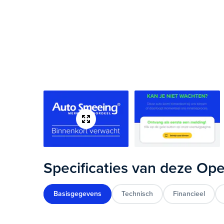
Specificaties van deze Ope
Basisgegevens
Technisch
Financieel