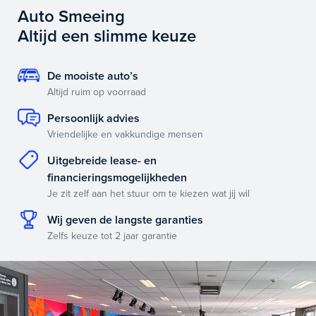
Auto Smeeing
Altijd een slimme keuze
De mooiste auto’s
Altijd ruim op voorraad
Persoonlijk advies
Vriendelijke en vakkundige mensen
Uitgebreide lease- en
financieringsmogelijkheden
Je zit zelf aan het stuur om te kiezen wat jij wil
Wij geven de langste garanties
Zelfs keuze tot 2 jaar garantie