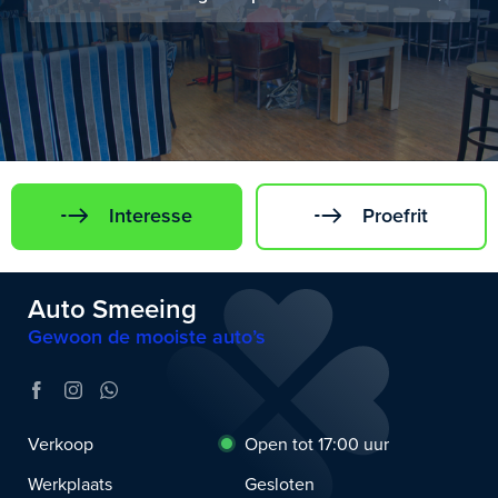
Interesse
Proefrit
Auto Smeeing
Gewoon de mooiste auto’s
Verkoop
Open tot 17:00 uur
Werkplaats
Gesloten