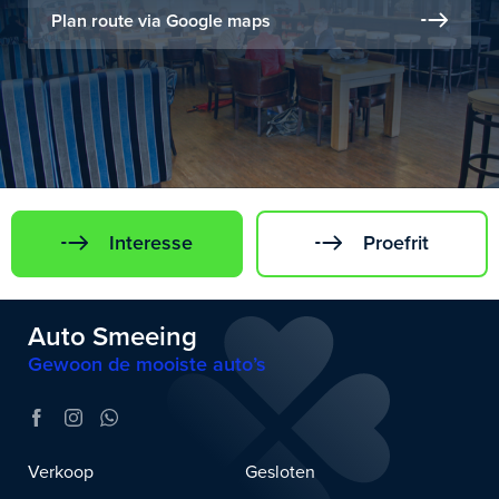
Plan route via Google maps
Interesse
Proefrit
Auto Smeeing
Gewoon de mooiste auto’s
Verkoop
Gesloten