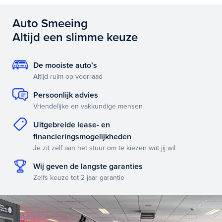
Auto Smeeing
Altijd een slimme keuze
De mooiste auto’s
Altijd ruim op voorraad
Persoonlijk advies
Vriendelijke en vakkundige mensen
Uitgebreide lease- en
financieringsmogelijkheden
Je zit zelf aan het stuur om te kiezen wat jij wil
Wij geven de langste garanties
Zelfs keuze tot 2 jaar garantie