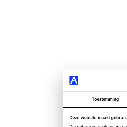
Toestemming
Deze website maakt gebruik
We gebruiken cookies om cont