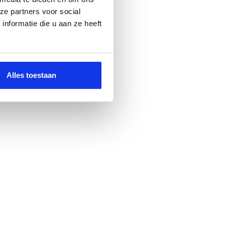
ze partners voor social
nformatie die u aan ze heeft
Alles toestaan