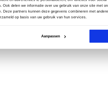
. Ook delen we informatie over uw gebruik van onze site met on
e. Deze partners kunnen deze gegevens combineren met andere i
erzameld op basis van uw gebruik van hun services.
Aanpassen