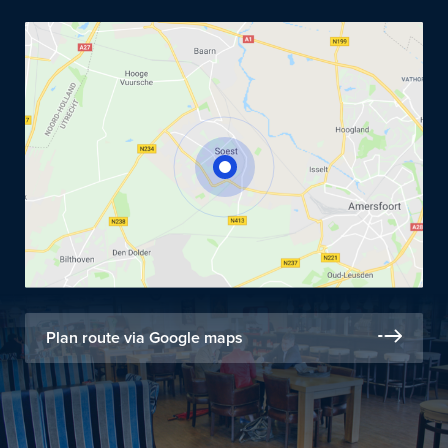
Plan route via Google maps