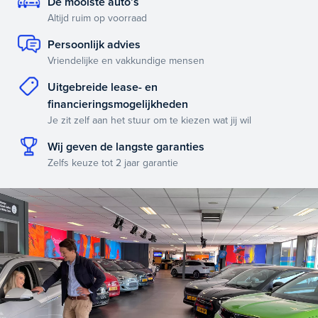
De mooiste auto’s
Altijd ruim op voorraad
Persoonlijk advies
Vriendelijke en vakkundige mensen
Uitgebreide lease- en
financieringsmogelijkheden
Je zit zelf aan het stuur om te kiezen wat jij wil
Wij geven de langste garanties
Zelfs keuze tot 2 jaar garantie