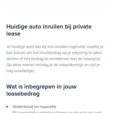
Huidige auto inruilen bij private
lease
Je huidige auto kan bij ons worden ingeruild, waarbij je
kan kiezen om het inruilbedrag op je rekening te laten
storten of het bedrag te verrekenen met de leaseprijs.
Op deze manier verlaag je de maandtermijn en rijd je
nóg voordeliger.
Wat is inbegrepen in jouw
leasebedrag
Onderhoud en reparatie
Bij (periodiek) onderhoud breng je de auto en vaak