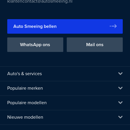
klantencontact@autosmeeing.nl
Auto Smeeing bellen
WhatsApp ons
Mail ons
Auto's & services
Populaire merken
Populaire modellen
Nieuwe modellen