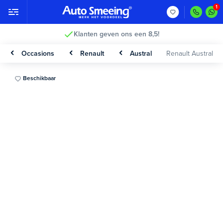
Klanten geven ons een 8,5!
Occasions
Renault
Austral
Renault Austral
Beschikbaar