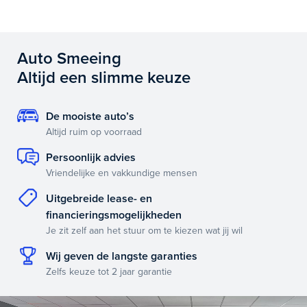
Auto Smeeing
Altijd een slimme keuze
De mooiste auto’s
Altijd ruim op voorraad
Persoonlijk advies
Vriendelijke en vakkundige mensen
Uitgebreide lease- en
financieringsmogelijkheden
Je zit zelf aan het stuur om te kiezen wat jij wil
Wij geven de langste garanties
Zelfs keuze tot 2 jaar garantie