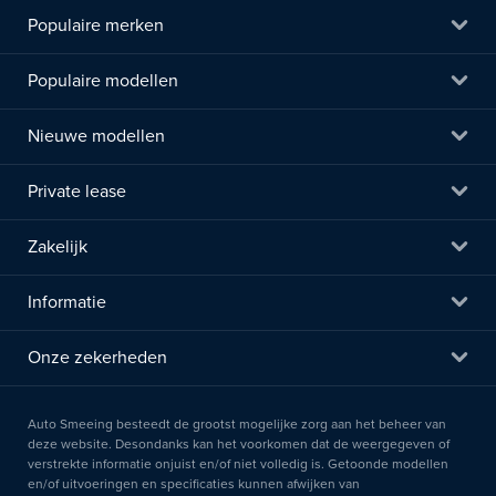
Populaire merken
Populaire modellen
Nieuwe modellen
Private lease
Zakelijk
Informatie
Onze zekerheden
Auto Smeeing besteedt de grootst mogelijke zorg aan het beheer van
deze website. Desondanks kan het voorkomen dat de weergegeven of
verstrekte informatie onjuist en/of niet volledig is. Getoonde modellen
en/of uitvoeringen en specificaties kunnen afwijken van