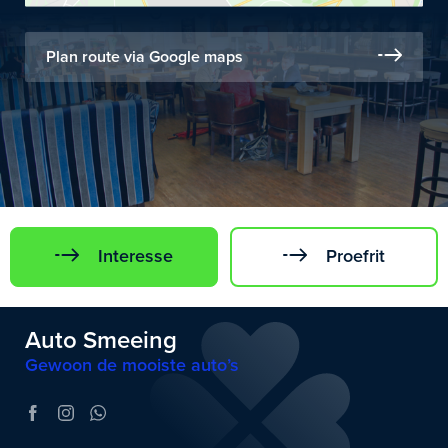
Plan route via Google maps
Interesse
Proefrit
Auto Smeeing
Gewoon de mooiste auto’s