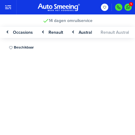
14 dagen omruilservice
Occasions
Renault
Austral
Renault Austral
Beschikbaar