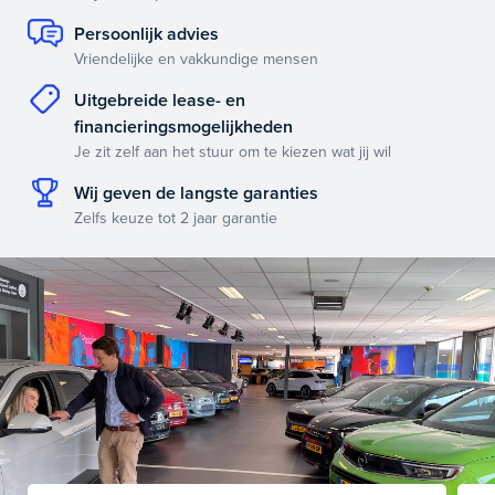
Persoonlijk advies
Vriendelijke en vakkundige mensen
Uitgebreide lease- en
financieringsmogelijkheden
Je zit zelf aan het stuur om te kiezen wat jij wil
Wij geven de langste garanties
Zelfs keuze tot 2 jaar garantie