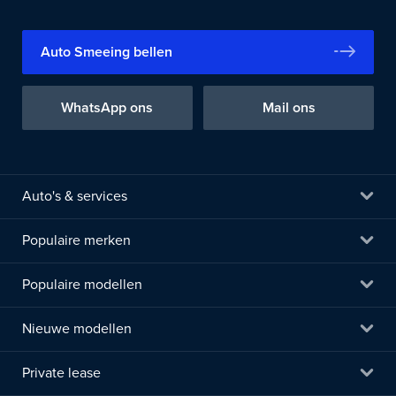
Auto Smeeing bellen
WhatsApp ons
Mail ons
Auto's & services
Populaire merken
Populaire modellen
Nieuwe modellen
Private lease