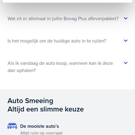
Wat zit er allemaal in jullie Bovag Plus afleverpakket?
Is het mogelijk om de huidige auto in te ruilen?
Als ik vandaag de auto koop, wanneer kan ik deze
dan ophalen?
Auto Smeeing
Altijd een slimme keuze
De mooiste auto’s
Altijd ruim op voorraad