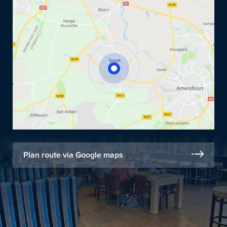
Plan route via Google maps