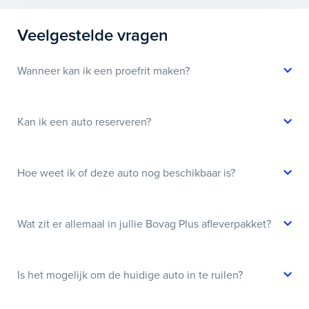
Veelgestelde vragen
Wanneer kan ik een proefrit maken?
Kan ik een auto reserveren?
Hoe weet ik of deze auto nog beschikbaar is?
Wat zit er allemaal in jullie Bovag Plus afleverpakket?
Is het mogelijk om de huidige auto in te ruilen?