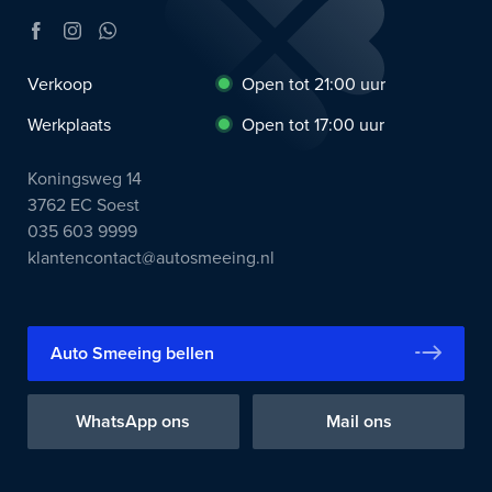
Verkoop
Open tot 21:00 uur
Werkplaats
Open tot 17:00 uur
Koningsweg 14
3762 EC Soest
035 603 9999
klantencontact@autosmeeing.nl
Auto Smeeing bellen
WhatsApp ons
Mail ons