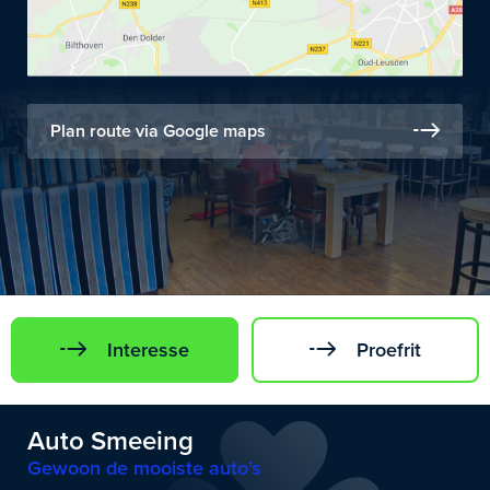
Plan route via Google maps
Interesse
Proefrit
Auto Smeeing
Gewoon de mooiste auto’s