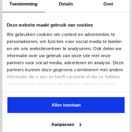
Toestemming
Details
Over
Deze website maakt gebruik van cookies
We gebruiken cookies om content en advertenties te
personaliseren, om functies voor social media te bieden
en om ons websiteverkeer te analyseren. Ook delen we
informatie over uw gebruik van onze site met onze
partners voor social media, adverteren en analyse. Deze
partners kunnen deze gegevens combineren met andere
informatie die u aan ze heeft verstrekt of die ze hebben
verzameld op basis van uw gebruik van hun services.
Alles toestaan
Aanpassen