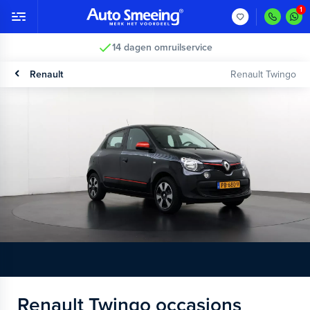
14 dagen omruilservice
Renault
Renault Twingo
Renault Twingo occasions