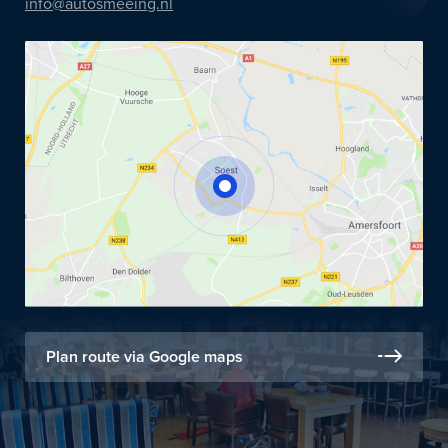
info@autosmeeing.nl
Plan route via Google maps