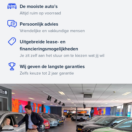
De mooiste auto’s
Altijd ruim op voorraad
Persoonlijk advies
Vriendelijke en vakkundige mensen
Uitgebreide lease- en
financieringsmogelijkheden
Je zit zelf aan het stuur om te kiezen wat jij wil
Wij geven de langste garanties
Zelfs keuze tot 2 jaar garantie