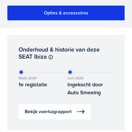
Opties & accessoires
Onderhoud & historie van deze
SEAT Ibiza
Maart 2024
Juni 2026
1e registatie
Ingekocht door
Auto Smeeing
Bekijk voertuigrapport