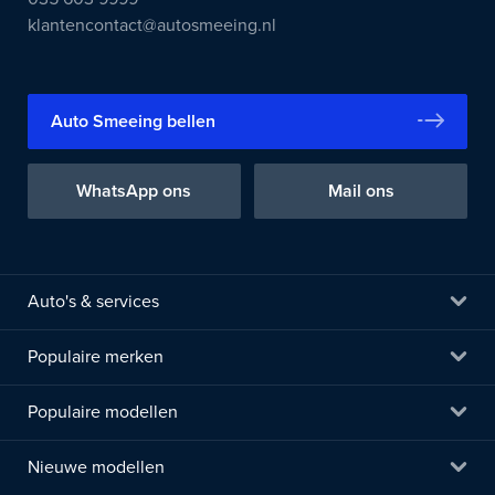
klantencontact@autosmeeing.nl
Auto Smeeing bellen
WhatsApp ons
Mail ons
Auto's & services
Populaire merken
Populaire modellen
Nieuwe modellen