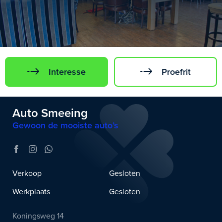
Interesse
Proefrit
Auto Smeeing
Gewoon de mooiste auto’s
Verkoop
Gesloten
Werkplaats
Gesloten
Koningsweg 14