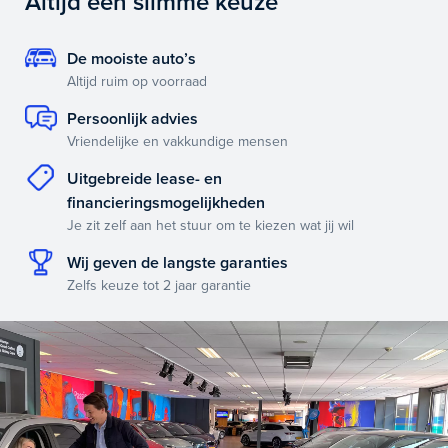
Altijd een slimme keuze
De mooiste auto’s
Altijd ruim op voorraad
Persoonlijk advies
Vriendelijke en vakkundige mensen
Uitgebreide lease- en
financieringsmogelijkheden
Je zit zelf aan het stuur om te kiezen wat jij wil
Wij geven de langste garanties
Zelfs keuze tot 2 jaar garantie