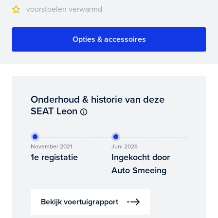
voorstoelen verwarmd
Opties & accessoires
Onderhoud & historie van deze
SEAT Leon
November 2021
Juni 2026
1e registatie
Ingekocht door
Auto Smeeing
Bekijk voertuigrapport