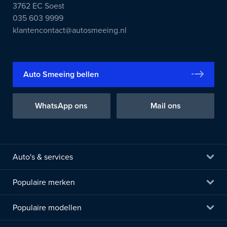
3762 EC Soest
035 603 9999
klantencontact@autosmeeing.nl
Auto Smeeing bellen
WhatsApp ons
Mail ons
Auto's & services
Populaire merken
Populaire modellen