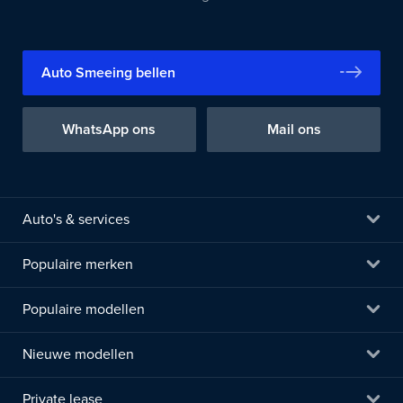
Auto Smeeing bellen
WhatsApp ons
Mail ons
Auto's & services
Populaire merken
Populaire modellen
Nieuwe modellen
Private lease