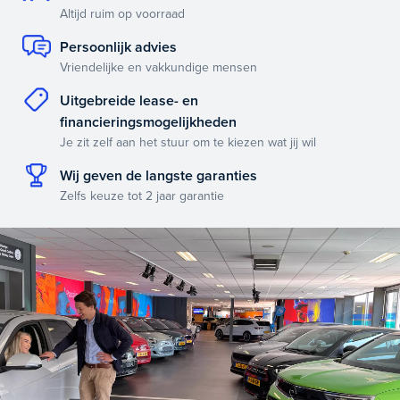
Altijd ruim op voorraad
Persoonlijk advies
Vriendelijke en vakkundige mensen
Uitgebreide lease- en
financieringsmogelijkheden
Je zit zelf aan het stuur om te kiezen wat jij wil
Wij geven de langste garanties
Zelfs keuze tot 2 jaar garantie