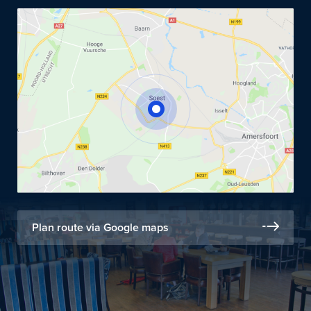
Plan route via Google maps