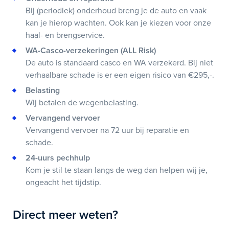
Bij (periodiek) onderhoud breng je de auto en vaak
kan je hierop wachten. Ook kan je kiezen voor onze
haal- en brengservice.
WA-Casco-verzekeringen (ALL Risk)
De auto is standaard casco en WA verzekerd. Bij niet
verhaalbare schade is er een eigen risico van €295,-.
Belasting
Wij betalen de wegenbelasting.
Vervangend vervoer
Vervangend vervoer na 72 uur bij reparatie en
schade.
24-uurs pechhulp
Kom je stil te staan langs de weg dan helpen wij je,
ongeacht het tijdstip.
Direct meer weten?