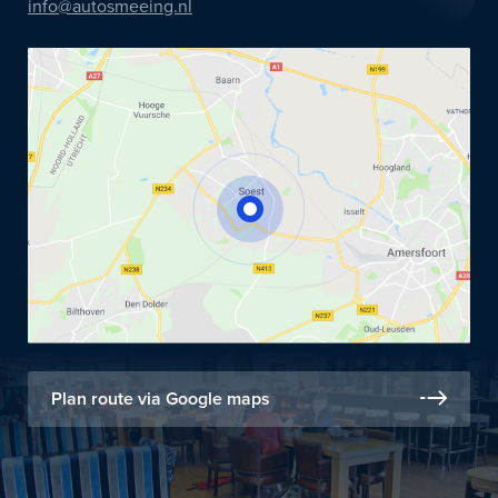
info@autosmeeing.nl
Plan route via Google maps