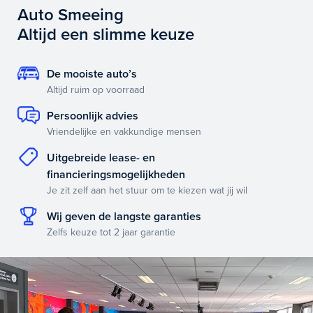
Auto Smeeing
Altijd een slimme keuze
De mooiste auto’s
Altijd ruim op voorraad
Persoonlijk advies
Vriendelijke en vakkundige mensen
Uitgebreide lease- en
financieringsmogelijkheden
Je zit zelf aan het stuur om te kiezen wat jij wil
Wij geven de langste garanties
Zelfs keuze tot 2 jaar garantie