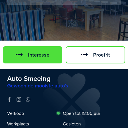
Interesse
Proefrit
Auto Smeeing
Gewoon de mooiste auto’s
Verkoop
Open tot 18:00 uur
Werkplaats
Gesloten