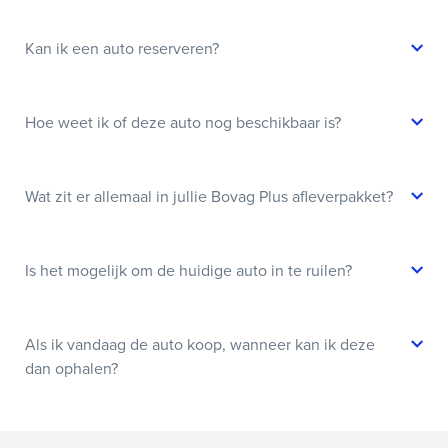
Kan ik een auto reserveren?
Hoe weet ik of deze auto nog beschikbaar is?
Wat zit er allemaal in jullie Bovag Plus afleverpakket?
Is het mogelijk om de huidige auto in te ruilen?
Als ik vandaag de auto koop, wanneer kan ik deze
dan ophalen?