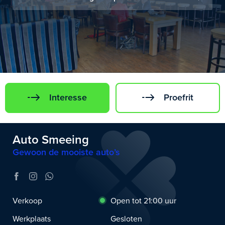
Interesse
Proefrit
Auto Smeeing
Gewoon de mooiste auto’s
Verkoop
Open tot 21:00 uur
Werkplaats
Gesloten