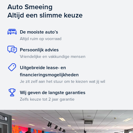
Auto Smeeing
Altijd een slimme keuze
De mooiste auto’s
Altijd ruim op voorraad
Persoonlijk advies
Vriendelijke en vakkundige mensen
Uitgebreide lease- en
financieringsmogelijkheden
Je zit zelf aan het stuur om te kiezen wat jij wil
Wij geven de langste garanties
Zelfs keuze tot 2 jaar garantie