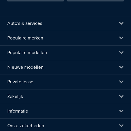
Auto's & services
Populaire merken
Populaire modellen
Nieuwe modellen
Private lease
Zakelijk
Informatie
Onze zekerheden