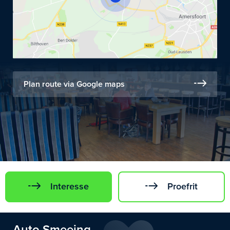
Plan route via Google maps
Interesse
Proefrit
Auto Smeeing