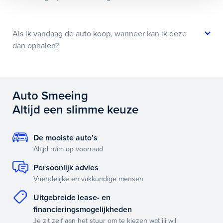
Als ik vandaag de auto koop, wanneer kan ik deze
dan ophalen?
Auto Smeeing
Altijd een slimme keuze
De mooiste auto’s
Altijd ruim op voorraad
Persoonlijk advies
Vriendelijke en vakkundige mensen
Uitgebreide lease- en
financieringsmogelijkheden
Je zit zelf aan het stuur om te kiezen wat jij wil