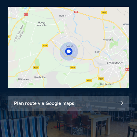
Plan route via Google maps