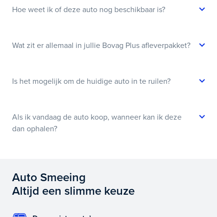
Hoe weet ik of deze auto nog beschikbaar is?
Wat zit er allemaal in jullie Bovag Plus afleverpakket?
Is het mogelijk om de huidige auto in te ruilen?
Als ik vandaag de auto koop, wanneer kan ik deze
dan ophalen?
Auto Smeeing
Altijd een slimme keuze