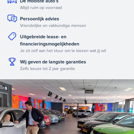
De mooiste auto’s
Altijd ruim op voorraad
Persoonlijk advies
Vriendelijke en vakkundige mensen
Uitgebreide lease- en
financieringsmogelijkheden
Je zit zelf aan het stuur om te kiezen wat jij wil
Wij geven de langste garanties
Zelfs keuze tot 2 jaar garantie