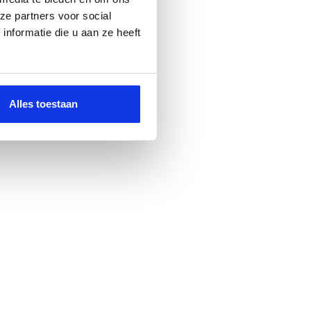
ze partners voor social
nformatie die u aan ze heeft
Alles toestaan