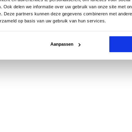
. Ook delen we informatie over uw gebruik van onze site met on
e. Deze partners kunnen deze gegevens combineren met andere i
erzameld op basis van uw gebruik van hun services.
Aanpassen