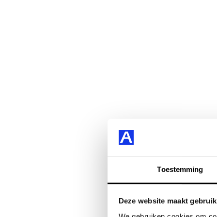
Toestemming
Deze website maakt gebruik
We gebruiken cookies om cont