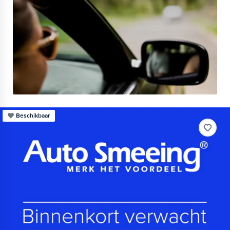
Beschikbaar