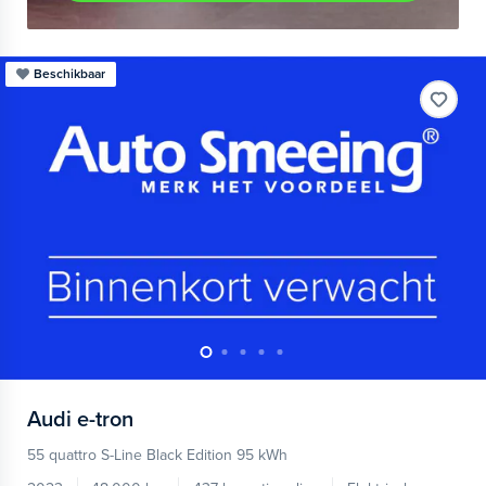
Beschikbaar
Audi
e-tron
55 quattro S-Line Black Edition 95 kWh