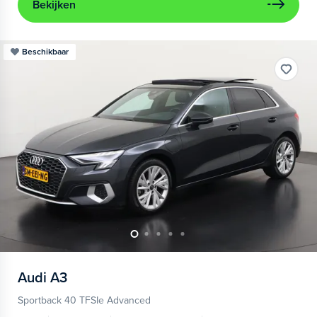
Bekijken
Beschikbaar
Audi
A3
Sportback 40 TFSIe Advanced