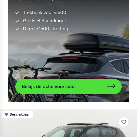
Trekhaak voor €500,-
Gratis Fietsendrager
Direct €500,- korting
Bekijk de actie voorraad
Beschikbaar