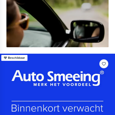
Beschikbaar