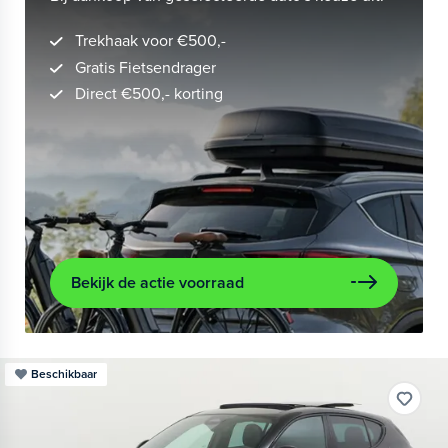
Trekhaak voor €500,-
Gratis Fietsendrager
Direct €500,- korting
Bekijk de actie voorraad
Beschikbaar