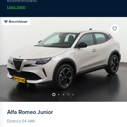
kilometerstand.
Lees meer
Beschikbaar
Alfa Romeo
Junior
Elettrica 54 kWh