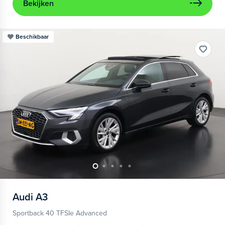
Bekijken
Beschikbaar
Audi
A3
Sportback 40 TFSIe Advanced