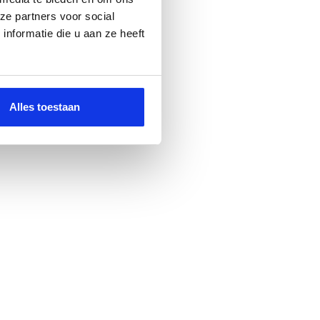
ze partners voor social
nformatie die u aan ze heeft
Alles toestaan