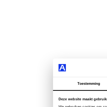
Toestemming
Deze website maakt gebruik
We gebruiken cookies om cont