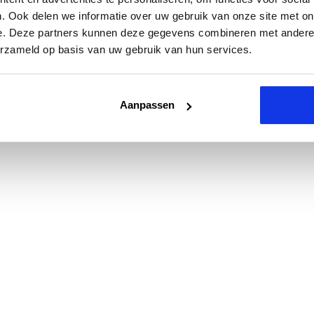
. Ook delen we informatie over uw gebruik van onze site met on
e. Deze partners kunnen deze gegevens combineren met andere i
erzameld op basis van uw gebruik van hun services.
Aanpassen