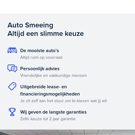
Auto Smeeing
Altijd een slimme keuze
De mooiste auto’s
Altijd ruim op voorraad
Persoonlijk advies
Vriendelijke en vakkundige mensen
Uitgebreide lease- en
financieringsmogelijkheden
Je zit zelf aan het stuur om te kiezen wat jij wil
Wij geven de langste garanties
Zelfs keuze tot 2 jaar garantie