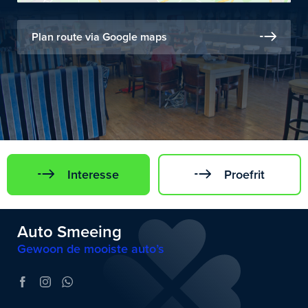
Plan route via Google maps
Interesse
Proefrit
Auto Smeeing
Gewoon de mooiste auto’s