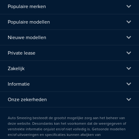
Populaire merken
Populaire modellen
Nieuwe modellen
Private lease
Zakelijk
Informatie
Onze zekerheden
Auto Smeeing besteedt de grootst mogelijke zorg aan het beheer van
deze website. Desondanks kan het voorkomen dat de weergegeven of
verstrekte informatie onjuist en/of niet volledig is. Getoonde modellen
en/of uitvoeringen en specificaties kunnen afwijken van