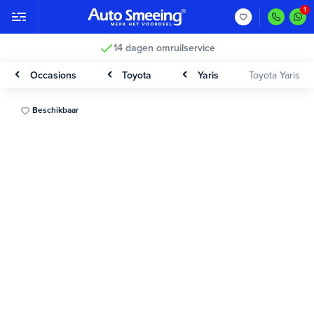
14 dagen omruilservice
Occasions
Toyota
Yaris
Toyota Yaris
Beschikbaar