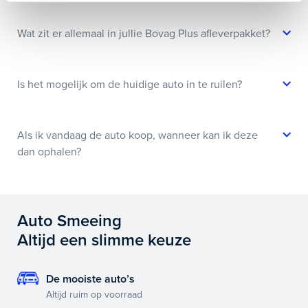
Wat zit er allemaal in jullie Bovag Plus afleverpakket?
Is het mogelijk om de huidige auto in te ruilen?
Als ik vandaag de auto koop, wanneer kan ik deze
dan ophalen?
Auto Smeeing
Altijd een slimme keuze
De mooiste auto’s
Altijd ruim op voorraad