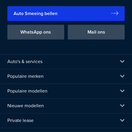
Auto Smeeing bellen
WhatsApp ons
Mail ons
Auto's & services
Populaire merken
Populaire modellen
Nieuwe modellen
Private lease