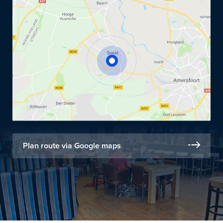
Plan route via Google maps