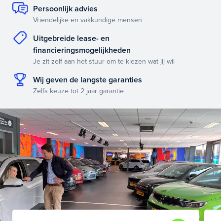
Persoonlijk advies
Vriendelijke en vakkundige mensen
Uitgebreide lease- en
financieringsmogelijkheden
Je zit zelf aan het stuur om te kiezen wat jij wil
Wij geven de langste garanties
Zelfs keuze tot 2 jaar garantie