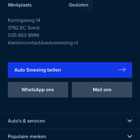
Werkplaats
Gesloten
Koningsweg 14
3762 EC Soest
035 603 9999
klantencontact@autosmeeing.nl
Auto Smeeing bellen
WhatsApp ons
Mail ons
Auto's & services
Populaire merken