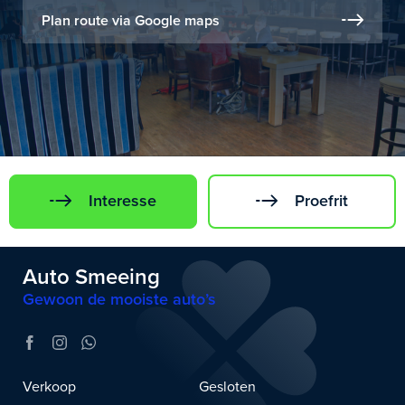
Plan route via Google maps
Interesse
Proefrit
Auto Smeeing
Gewoon de mooiste auto’s
Verkoop
Gesloten