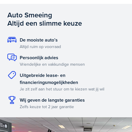
Auto Smeeing
Altijd een slimme keuze
De mooiste auto’s
Altijd ruim op voorraad
Persoonlijk advies
Vriendelijke en vakkundige mensen
Uitgebreide lease- en
financieringsmogelijkheden
Je zit zelf aan het stuur om te kiezen wat jij wil
Wij geven de langste garanties
Zelfs keuze tot 2 jaar garantie