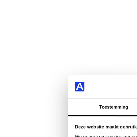
Toestemming
Deze website maakt gebruik
We gebruiken cookies om cont