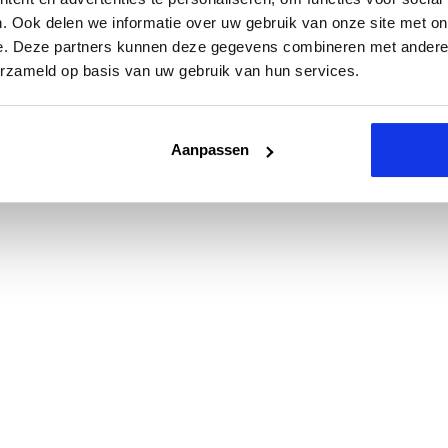
. Ook delen we informatie over uw gebruik van onze site met on
e. Deze partners kunnen deze gegevens combineren met andere i
erzameld op basis van uw gebruik van hun services.
Aanpassen