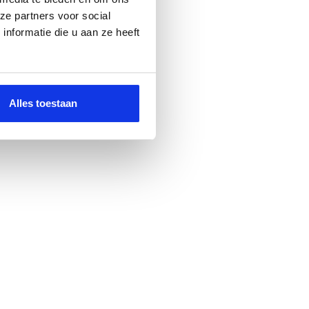
ze partners voor social
nformatie die u aan ze heeft
Alles toestaan