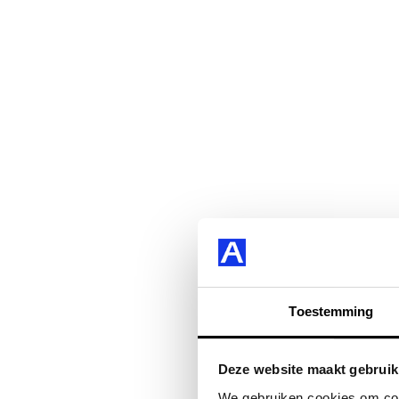
Toestemming
Deze website maakt gebruik
We gebruiken cookies om cont