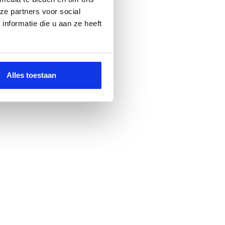
ze partners voor social
nformatie die u aan ze heeft
Alles toestaan