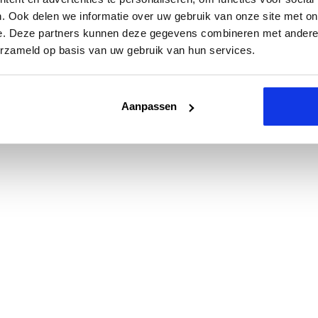
. Ook delen we informatie over uw gebruik van onze site met on
e. Deze partners kunnen deze gegevens combineren met andere i
erzameld op basis van uw gebruik van hun services.
Aanpassen