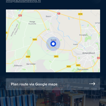
info@autosmeeing.nl
Plan route via Google maps