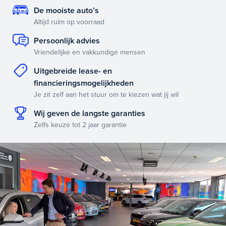
De mooiste auto’s
Altijd ruim op voorraad
Persoonlijk advies
Vriendelijke en vakkundige mensen
Uitgebreide lease- en
financieringsmogelijkheden
Je zit zelf aan het stuur om te kiezen wat jij wil
Wij geven de langste garanties
Zelfs keuze tot 2 jaar garantie