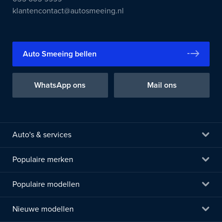
klantencontact@autosmeeing.nl
Auto Smeeing bellen
WhatsApp ons
Mail ons
Auto's & services
Populaire merken
Populaire modellen
Nieuwe modellen