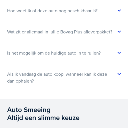
Hoe weet ik of deze auto nog beschikbaar is?
Wat zit er allemaal in jullie Bovag Plus afleverpakket?
Is het mogelijk om de huidige auto in te ruilen?
Als ik vandaag de auto koop, wanneer kan ik deze
dan ophalen?
Auto Smeeing
Altijd een slimme keuze