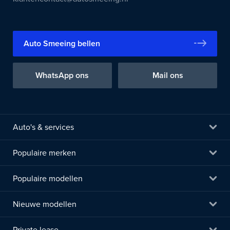
Auto Smeeing bellen
WhatsApp ons
Mail ons
Auto's & services
Populaire merken
Populaire modellen
Nieuwe modellen
Private lease