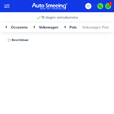
14 dagen omruilservice
Occasions
Volkswagen
Polo
Volkswagen Polo
Beschikbaar