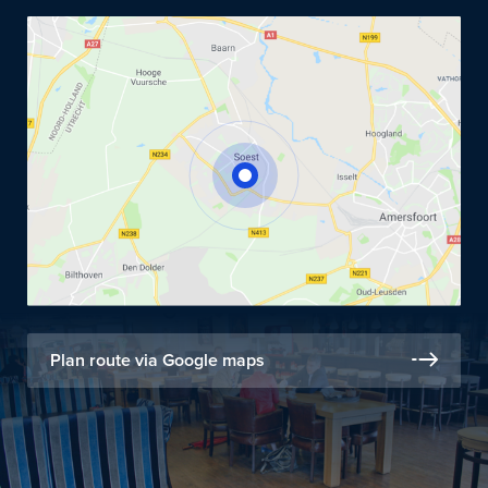
Plan route via Google maps