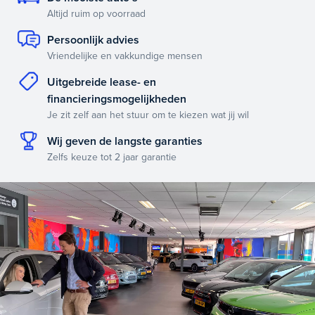
Altijd ruim op voorraad
Persoonlijk advies
Vriendelijke en vakkundige mensen
Uitgebreide lease- en
financieringsmogelijkheden
Je zit zelf aan het stuur om te kiezen wat jij wil
Wij geven de langste garanties
Zelfs keuze tot 2 jaar garantie