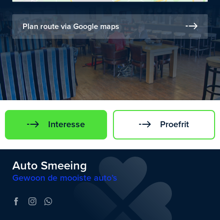
Plan route via Google maps
Interesse
Proefrit
Auto Smeeing
Gewoon de mooiste auto’s