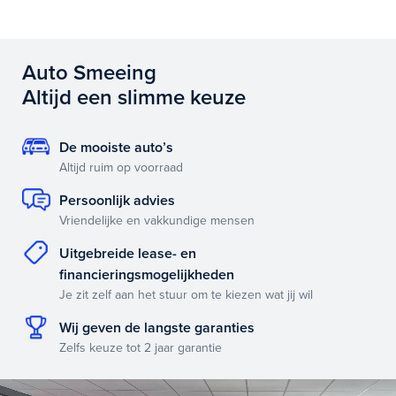
Auto Smeeing
Altijd een slimme keuze
De mooiste auto’s
Altijd ruim op voorraad
Persoonlijk advies
Vriendelijke en vakkundige mensen
Uitgebreide lease- en
financieringsmogelijkheden
Je zit zelf aan het stuur om te kiezen wat jij wil
Wij geven de langste garanties
Zelfs keuze tot 2 jaar garantie