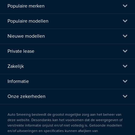
Populaire merken
Populaire modellen
Nieuwe modellen
Private lease
Zakelijk
Informatie
Onze zekerheden
Auto Smeeing besteedt de grootst mogelijke zorg aan het beheer van
deze website. Desondanks kan het voorkomen dat de weergegeven of
verstrekte informatie onjuist en/of niet volledig is. Getoonde modellen
en/of uitvoeringen en specificaties kunnen afwijken van