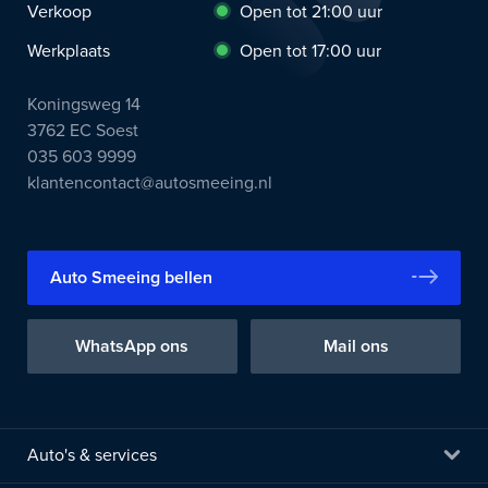
Verkoop
Open tot 21:00 uur
Werkplaats
Open tot 17:00 uur
Koningsweg 14
3762 EC Soest
035 603 9999
klantencontact@autosmeeing.nl
Auto Smeeing bellen
WhatsApp ons
Mail ons
Auto's & services