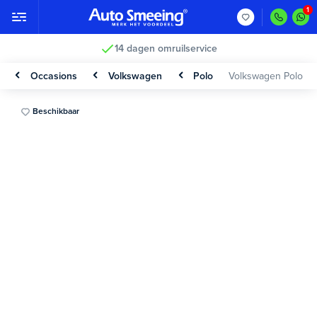
14 dagen omruilservice
Occasions
Volkswagen
Polo
Volkswagen Polo
Beschikbaar