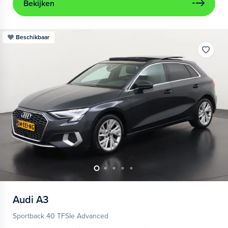
Bekijken
Beschikbaar
Audi
A3
Sportback 40 TFSIe Advanced