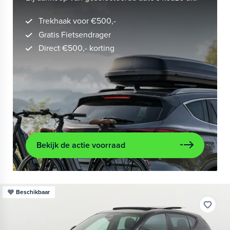
Trekhaak voor €500,-
Gratis Fietsendrager
Direct €500,- korting
Bekijk de actie voorraad
Beschikbaar