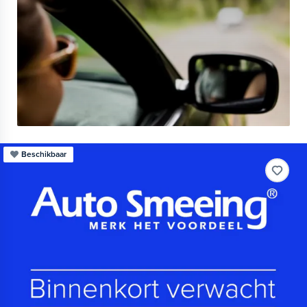
Beschikbaar