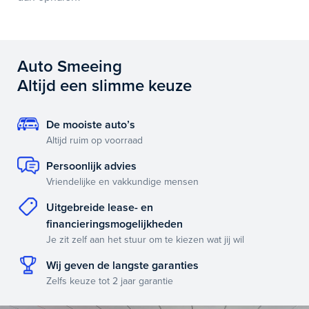
Auto Smeeing
Altijd een slimme keuze
De mooiste auto’s
Altijd ruim op voorraad
Persoonlijk advies
Vriendelijke en vakkundige mensen
Uitgebreide lease- en
financieringsmogelijkheden
Je zit zelf aan het stuur om te kiezen wat jij wil
Wij geven de langste garanties
Zelfs keuze tot 2 jaar garantie