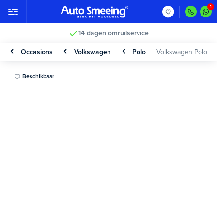
14 dagen omruilservice
Occasions
Volkswagen
Polo
Volkswagen Polo
Beschikbaar