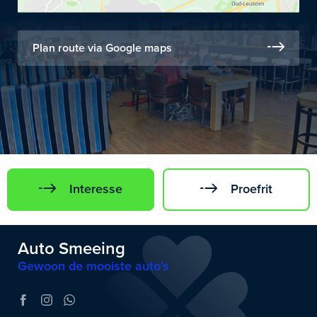
Plan route via Google maps
Interesse
Proefrit
Auto Smeeing
Gewoon de mooiste auto’s