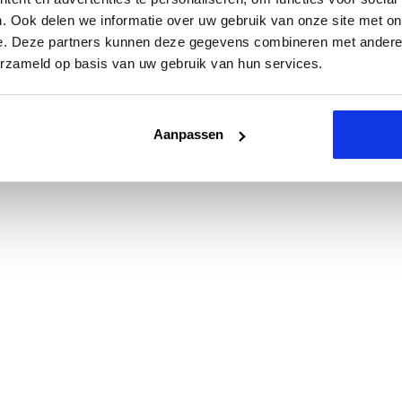
. Ook delen we informatie over uw gebruik van onze site met on
e. Deze partners kunnen deze gegevens combineren met andere i
erzameld op basis van uw gebruik van hun services.
Aanpassen