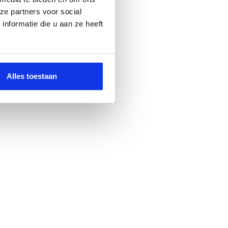
ze partners voor social
nformatie die u aan ze heeft
Alles toestaan