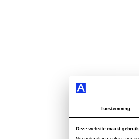
Toestemming
Deze website maakt gebruik
We gebruiken cookies om cont