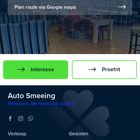
Plan route via Google maps
Interesse
Proefrit
Auto Smeeing
Gewoon de mooiste auto’s
Verkoop
Gesloten