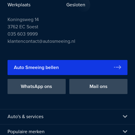
Werkplaats
Gesloten
Koningsweg 14
3762 EC Soest
035 603 9999
klantencontact@autosmeeing.nl
Auto Smeeing bellen
WhatsApp ons
Mail ons
Auto's & services
Populaire merken