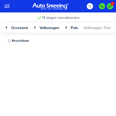
14 dagen omruilservice
Occasions
Volkswagen
Polo
Volkswagen Polo
Beschikbaar