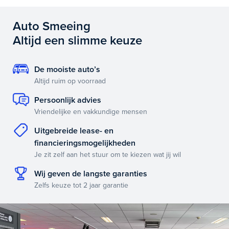
Auto Smeeing
Altijd een slimme keuze
De mooiste auto’s
Altijd ruim op voorraad
Persoonlijk advies
Vriendelijke en vakkundige mensen
Uitgebreide lease- en
financieringsmogelijkheden
Je zit zelf aan het stuur om te kiezen wat jij wil
Wij geven de langste garanties
Zelfs keuze tot 2 jaar garantie